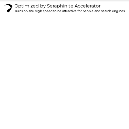
Optimized by Seraphinite Accelerator
Turns on site high speed to be attractive for people and search engines.