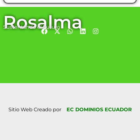
Rosalma
Sustentando el Futuro
Sitio Web Creado por
EC DOMINIOS ECUADOR