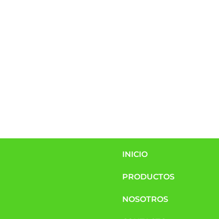
INICIO
PRODUCTOS
NOSOTROS